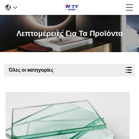
Λεπτομέρειες Για Τα Προϊόντα
Όλες οι κατηγορίες