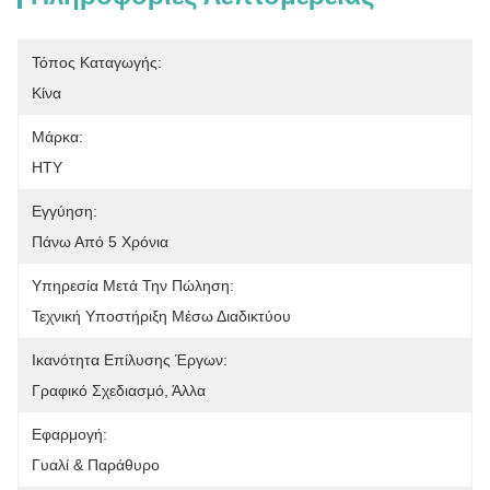
Τόπος Καταγωγής:
Κίνα
Μάρκα:
HTY
Εγγύηση:
Πάνω Από 5 Χρόνια
Υπηρεσία Μετά Την Πώληση:
Τεχνική Υποστήριξη Μέσω Διαδικτύου
Ικανότητα Επίλυσης Έργων:
Γραφικό Σχεδιασμό, Άλλα
Εφαρμογή:
Γυαλί & Παράθυρο