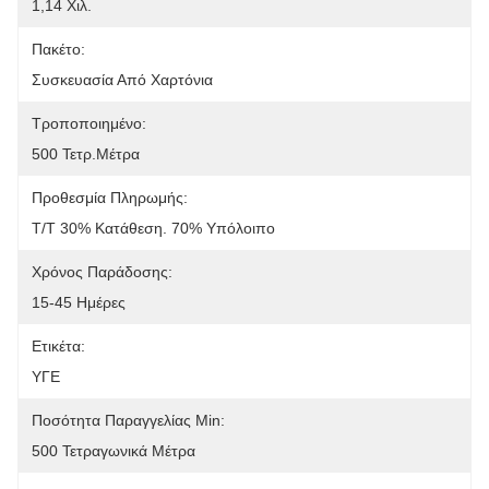
1,14 Χιλ.
Πακέτο:
Συσκευασία Από Χαρτόνια
Τροποποιημένο:
500 Τετρ.μέτρα
Προθεσμία Πληρωμής:
Τ/Τ 30% Κατάθεση. 70% Υπόλοιπο
Χρόνος Παράδοσης:
15-45 Ημέρες
Ετικέτα:
ΥΓΕ
Ποσότητα Παραγγελίας Min:
500 Τετραγωνικά Μέτρα