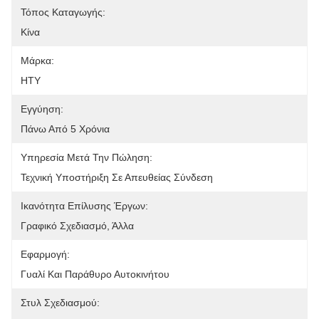
Τόπος Καταγωγής:
Κίνα
Μάρκα:
HTY
Εγγύηση:
Πάνω Από 5 Χρόνια
Υπηρεσία Μετά Την Πώληση:
Τεχνική Υποστήριξη Σε Απευθείας Σύνδεση
Ικανότητα Επίλυσης Έργων:
Γραφικό Σχεδιασμό, Άλλα
Εφαρμογή:
Γυαλί Και Παράθυρο Αυτοκινήτου
Στυλ Σχεδιασμού: