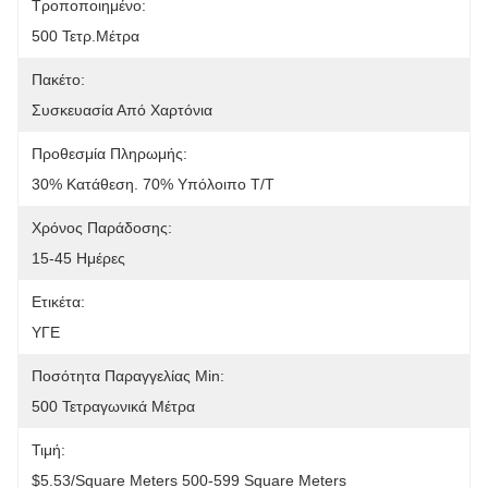
Τροποποιημένο:
500 Τετρ.μέτρα
Πακέτο:
Συσκευασία Από Χαρτόνια
Προθεσμία Πληρωμής:
30% Κατάθεση. 70% Υπόλοιπο T/T
Χρόνος Παράδοσης:
15-45 Ημέρες
Ετικέτα:
ΥΓΕ
Ποσότητα Παραγγελίας Min:
500 Τετραγωνικά Μέτρα
Τιμή:
$5.53/square Meters 500-599 Square Meters