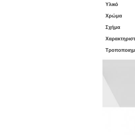
Υλικό
Χρώμα
Σχήμα
Χαρακτηριστ
Τροποποιημ