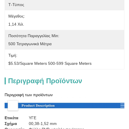
Τ-Τύπος
Μέγεθος:
1,14 Χιλ.
Ποσότητα Παραγγελίας Min:
500 Τετραγωνικά Μέτρα
Τιμή:
$5.53/square Meters 500-599 Square Meters
Περιγραφή Προϊόντων
Περιγραφή των προϊόντων
Ετικέτα
ΥΓΕ
Σχήμα
00,38-1,52 mm