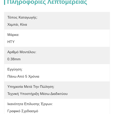
Πληροφορίες Λεπτομέρειας
Τόπος Καταγωγής:
Χεμπέι, Κίνα
Μάρκα:
HTY
Αριθμό Μοντέλου:
0.38mm
Εγγύηση:
Πάνω Από 5 Χρόνια
Υπηρεσία Μετά Την Πώληση:
Τεχνική Υποστήριξη Μέσω Διαδικτύου
Ικανότητα Επίλυσης Έργων:
Γραφικό Σχεδιασμό