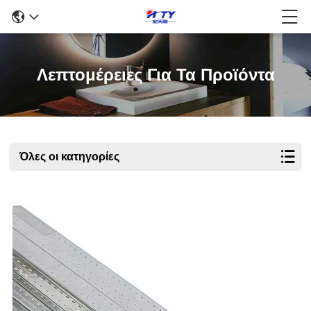
Λεπτομέρειες Για Τα Προϊόντα
Όλες οι κατηγορίες