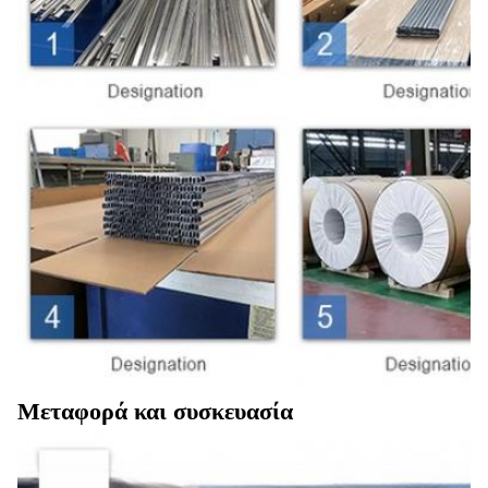
Μεταφορά και συσκευασία