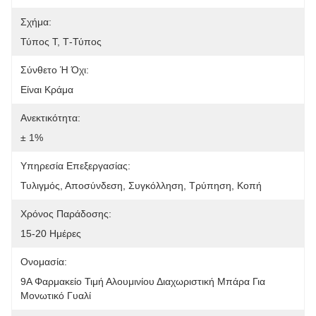
Σχήμα:
Τύπος Τ, Τ-Τύπος
Σύνθετο Ή Όχι:
Είναι Κράμα
Ανεκτικότητα:
± 1%
Υπηρεσία Επεξεργασίας:
Τυλιγμός, Αποσύνδεση, Συγκόλληση, Τρύπηση, Κοπή
Χρόνος Παράδοσης:
15-20 Ημέρες
Ονομασία:
9Α Φαρμακείο Τιμή Αλουμινίου Διαχωριστική Μπάρα Για 
Μονωτικό Γυαλί