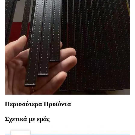
Περισσότερα Προϊόντα
Σχετικά με εμάς