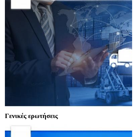
Γενικές ερωτήσεις