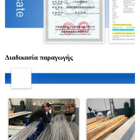
Διαδικασία παραγωγής